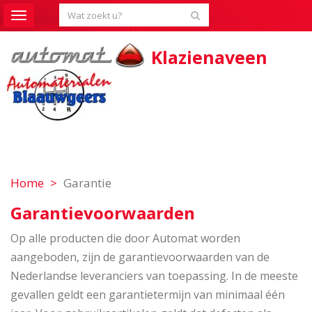
Toggle
navigation
Klazienaveen
Home
Garantie
Garantievoorwaarden
Op alle producten die door Automat worden
aangeboden, zijn de garantievoorwaarden van de
Nederlandse leveranciers van toepassing. In de meeste
gevallen geldt een garantietermijn van minimaal één