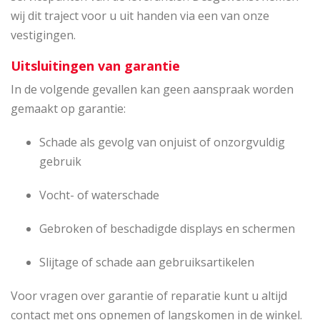
wij dit traject voor u uit handen via een van onze
vestigingen.
Uitsluitingen van garantie
In de volgende gevallen kan geen aanspraak worden
gemaakt op garantie:
Schade als gevolg van onjuist of onzorgvuldig
gebruik
Vocht- of waterschade
Gebroken of beschadigde displays en schermen
Slijtage of schade aan gebruiksartikelen
Voor vragen over garantie of reparatie kunt u altijd
contact met ons opnemen of langskomen in de winkel.