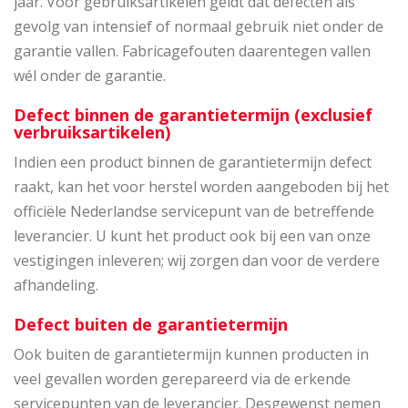
jaar. Voor gebruiksartikelen geldt dat defecten als
gevolg van intensief of normaal gebruik niet onder de
garantie vallen. Fabricagefouten daarentegen vallen
wél onder de garantie.
Defect binnen de garantietermijn (exclusief
verbruiksartikelen)
Indien een product binnen de garantietermijn defect
raakt, kan het voor herstel worden aangeboden bij het
officiële Nederlandse servicepunt van de betreffende
leverancier. U kunt het product ook bij een van onze
vestigingen inleveren; wij zorgen dan voor de verdere
afhandeling.
Defect buiten de garantietermijn
Ook buiten de garantietermijn kunnen producten in
veel gevallen worden gerepareerd via de erkende
servicepunten van de leverancier. Desgewenst nemen