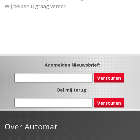
Wij helpen u graag verder.
Aanmelden Nieuwsbrief:
Bel mij terug:
Over Automat