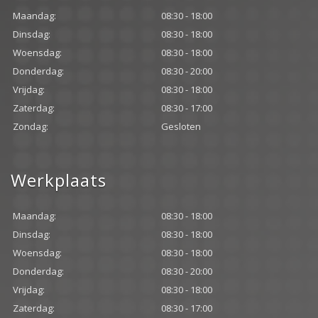
Maandag:
08:30 - 18:00
Dinsdag:
08:30 - 18:00
Woensdag:
08:30 - 18:00
Donderdag:
08:30 - 20:00
Vrijdag:
08:30 - 18:00
Zaterdag:
08:30 - 17:00
Zondag:
Gesloten
Werkplaats
Maandag:
08:30 - 18:00
Dinsdag:
08:30 - 18:00
Woensdag:
08:30 - 18:00
Donderdag:
08:30 - 20:00
Vrijdag:
08:30 - 18:00
Zaterdag:
08:30 - 17:00