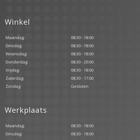
Winkel
Maandag:
08:30 - 18:00
Dinsdag:
08:30 - 18:00
Woensdag:
08:30 - 18:00
Donderdag:
08:30 - 20:00
Vrijdag:
08:30 - 18:00
Zaterdag:
08:30 - 17:00
Zondag:
Gesloten
Werkplaats
Maandag:
08:30 - 18:00
Dinsdag:
08:30 - 18:00