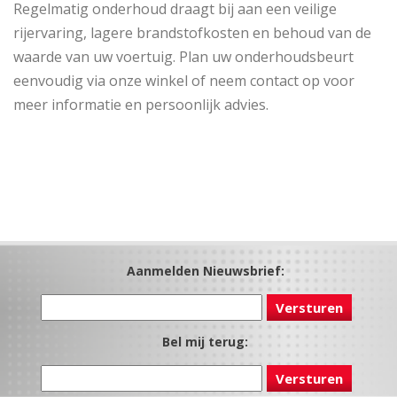
Regelmatig onderhoud draagt bij aan een veilige
rijervaring, lagere brandstofkosten en behoud van de
waarde van uw voertuig. Plan uw onderhoudsbeurt
eenvoudig via onze winkel of neem contact op voor
meer informatie en persoonlijk advies.
Aanmelden Nieuwsbrief:
Bel mij terug: