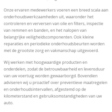
Onze ervaren medewerkers voeren een breed scala aan
onderhoudswerkzaamheden uit, waaronder het
controleren en verversen van olie en filters, inspectie
van remmen en banden, en het nalopen van
belangrijke veiligheidscomponenten. Ook kleine
reparaties en periodieke onderhoudsbeurten worden
met de grootste zorg en vakmanschap uitgevoerd.
Wij werken met hoogwaardige producten en
onderdelen, zodat de betrouwbaarheid en levensduur
van uw voertuig worden gewaarborgd. Bovendien
adviseren wij u proactief over preventieve maatregelen
en onderhoudsintervallen, afgestemd op de
kilometerstand en gebruiksomstandigheden van uw
auto.