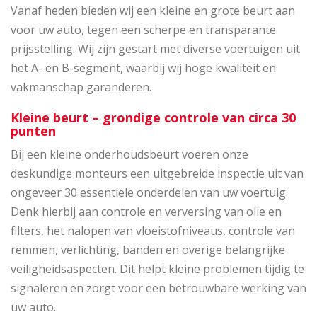
Vanaf heden bieden wij een kleine en grote beurt aan
voor uw auto, tegen een scherpe en transparante
prijsstelling. Wij zijn gestart met diverse voertuigen uit
het A- en B-segment, waarbij wij hoge kwaliteit en
vakmanschap garanderen.
Kleine beurt – grondige controle van circa 30
punten
Bij een kleine onderhoudsbeurt voeren onze
deskundige monteurs een uitgebreide inspectie uit van
ongeveer 30 essentiële onderdelen van uw voertuig.
Denk hierbij aan controle en verversing van olie en
filters, het nalopen van vloeistofniveaus, controle van
remmen, verlichting, banden en overige belangrijke
veiligheidsaspecten. Dit helpt kleine problemen tijdig te
signaleren en zorgt voor een betrouwbare werking van
uw auto.