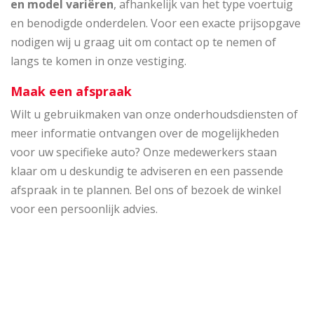
en model variëren
, afhankelijk van het type voertuig
en benodigde onderdelen. Voor een exacte prijsopgave
nodigen wij u graag uit om contact op te nemen of
langs te komen in onze vestiging.
Maak een afspraak
Wilt u gebruikmaken van onze onderhoudsdiensten of
meer informatie ontvangen over de mogelijkheden
voor uw specifieke auto? Onze medewerkers staan
klaar om u deskundig te adviseren en een passende
afspraak in te plannen. Bel ons of bezoek de winkel
voor een persoonlijk advies.