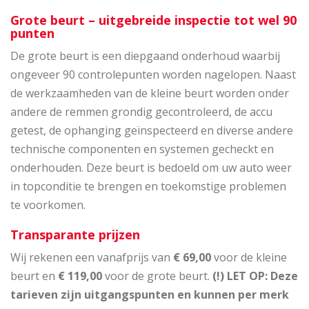
Grote beurt – uitgebreide inspectie tot wel 90
punten
De grote beurt is een diepgaand onderhoud waarbij
ongeveer 90 controlepunten worden nagelopen. Naast
de werkzaamheden van de kleine beurt worden onder
andere de remmen grondig gecontroleerd, de accu
getest, de ophanging geïnspecteerd en diverse andere
technische componenten en systemen gecheckt en
onderhouden. Deze beurt is bedoeld om uw auto weer
in topconditie te brengen en toekomstige problemen
te voorkomen.
Transparante prijzen
Wij rekenen een vanafprijs van
€ 69,00
voor de kleine
beurt en
€ 119,00
voor de grote beurt.
(!) LET OP: Deze
tarieven zijn uitgangspunten en kunnen per merk