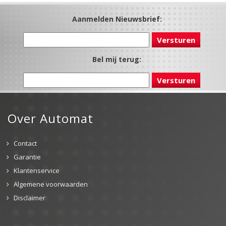
Aanmelden Nieuwsbrief:
Bel mij terug:
Over Automat
Contact
Garantie
Klantenservice
Algemene voorwaarden
Disclaimer