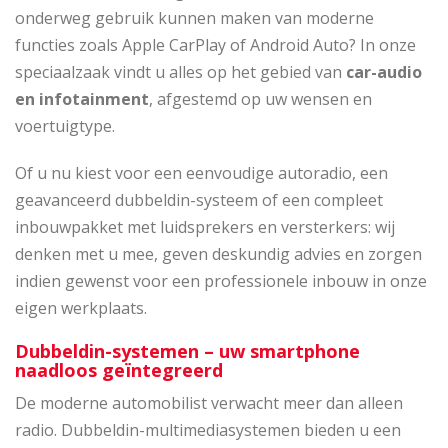
onderweg gebruik kunnen maken van moderne
functies zoals Apple CarPlay of Android Auto? In onze
speciaalzaak vindt u alles op het gebied van
car-audio
en infotainment
, afgestemd op uw wensen en
voertuigtype.
Of u nu kiest voor een eenvoudige autoradio, een
geavanceerd dubbeldin-systeem of een compleet
inbouwpakket met luidsprekers en versterkers: wij
denken met u mee, geven deskundig advies en zorgen
indien gewenst voor een professionele inbouw in onze
eigen werkplaats.
Dubbeldin-systemen – uw smartphone
naadloos geïntegreerd
De moderne automobilist verwacht meer dan alleen
radio. Dubbeldin-multimediasystemen bieden u een