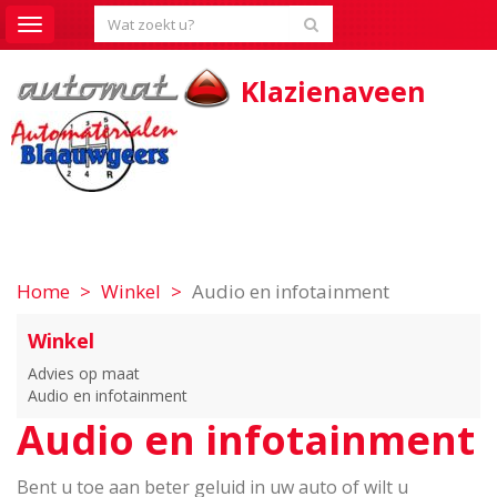
Toggle
navigation
Klazienaveen
Home
Winkel
Audio en infotainment
Winkel
Advies op maat
Audio en infotainment
Audio en infotainment
Bent u toe aan beter geluid in uw auto of wilt u