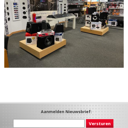
Aanmelden Nieuwsbrief: