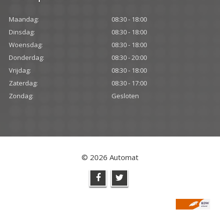
Maandag:
08:30 - 18:00
Dinsdag:
08:30 - 18:00
Woensdag:
08:30 - 18:00
Donderdag:
08:30 - 20:00
Vrijdag:
08:30 - 18:00
Zaterdag:
08:30 - 17:00
Zondag:
Gesloten
© 2026 Automat