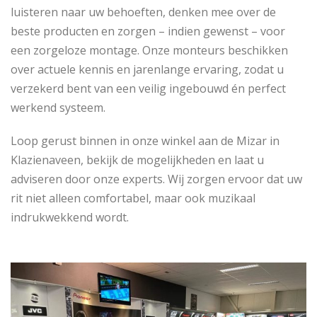
luisteren naar uw behoeften, denken mee over de
beste producten en zorgen – indien gewenst – voor
een zorgeloze montage. Onze monteurs beschikken
over actuele kennis en jarenlange ervaring, zodat u
verzekerd bent van een veilig ingebouwd én perfect
werkend systeem.
Loop gerust binnen in onze winkel aan de Mizar in
Klazienaveen, bekijk de mogelijkheden en laat u
adviseren door onze experts. Wij zorgen ervoor dat uw
rit niet alleen comfortabel, maar ook muzikaal
indrukwekkend wordt.