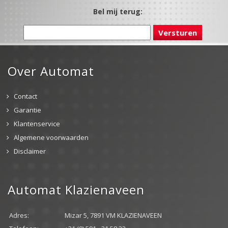
Bel mij terug:
Over Automat
Contact
Garantie
Klantenservice
Algemene voorwaarden
Disclaimer
Automat Klazienaveen
Adres:
Mizar 5, 7891 VM KLAZIENAVEEN