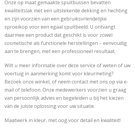
Onze op maat gemaakte spuitbussen bevatten
kwaliteitslak met een uitstekende dekking en hechting
en zijn voorzien van een gebruiksvriendelijke
sproeikop voor een egaal spuitbeeld. U ontvangt
daarmee een product dat geschikt is voor zowel
cosmetische als functionele herstellingen – eenvoudig
aan te brengen, met een professioneel resultaat.
Wilt u meer informatie over deze service of weten of uw
voertuig in aanmerking komt voor kleurmeting?
Bezoek onze winkel, of neem contact met ons op via e-
mail of telefoon. Onze medewerkers voorzien u graag
van persoonlijk advies en begeleiden u bij het kiezen
van de juiste oplossing voor uw situatie.
Maatwerk in kleur, met oog voor detail en kwaliteit!