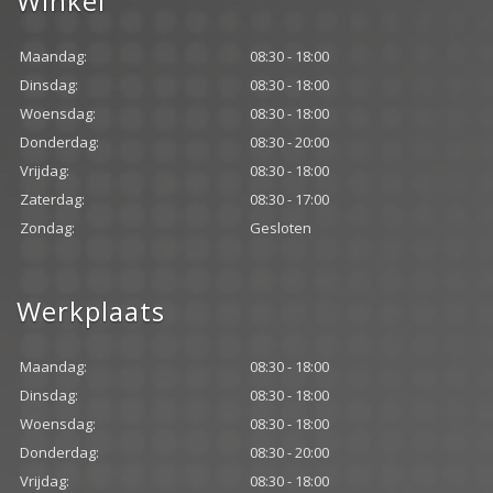
Winkel
Maandag:
08:30 - 18:00
Dinsdag:
08:30 - 18:00
Woensdag:
08:30 - 18:00
Donderdag:
08:30 - 20:00
Vrijdag:
08:30 - 18:00
Zaterdag:
08:30 - 17:00
Zondag:
Gesloten
Werkplaats
Maandag:
08:30 - 18:00
Dinsdag:
08:30 - 18:00
Woensdag:
08:30 - 18:00
Donderdag:
08:30 - 20:00
Vrijdag:
08:30 - 18:00