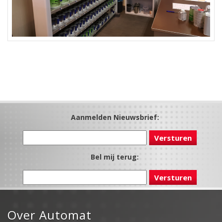
Aanmelden Nieuwsbrief:
Bel mij terug:
Over Automat