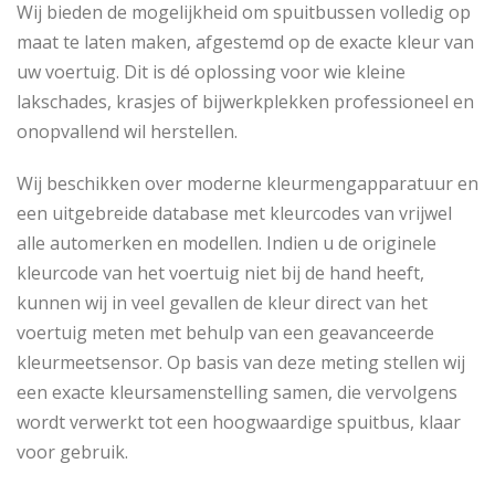
Wij bieden de mogelijkheid om spuitbussen volledig op
maat te laten maken, afgestemd op de exacte kleur van
uw voertuig. Dit is dé oplossing voor wie kleine
lakschades, krasjes of bijwerkplekken professioneel en
onopvallend wil herstellen.
Wij beschikken over moderne kleurmengapparatuur en
een uitgebreide database met kleurcodes van vrijwel
alle automerken en modellen. Indien u de originele
kleurcode van het voertuig niet bij de hand heeft,
kunnen wij in veel gevallen de kleur direct van het
voertuig meten met behulp van een geavanceerde
kleurmeetsensor. Op basis van deze meting stellen wij
een exacte kleursamenstelling samen, die vervolgens
wordt verwerkt tot een hoogwaardige spuitbus, klaar
voor gebruik.